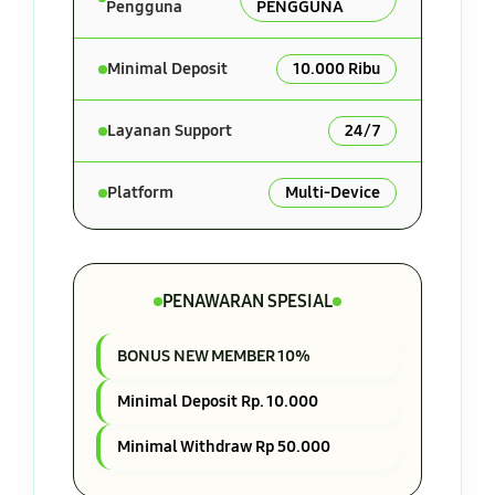
Pengguna
PENGGUNA
Minimal Deposit
10.000 Ribu
Layanan Support
24/7
Platform
Multi-Device
PENAWARAN SPESIAL
BONUS NEW MEMBER 10%
Minimal Deposit Rp. 10.000
Minimal Withdraw Rp 50.000