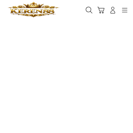
Skip
to
Cari
Troli
Login
Navigation
content