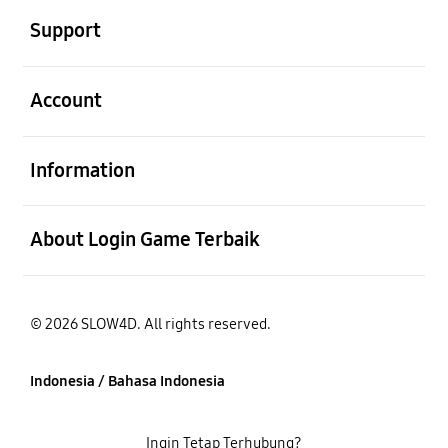
Support
Buka
Account
Buka
Information
Buka
About Login Game Terbaik
© 2026 SLOW4D. All rights reserved.
Indonesia / Bahasa Indonesia
Ingin Tetap Terhubung?