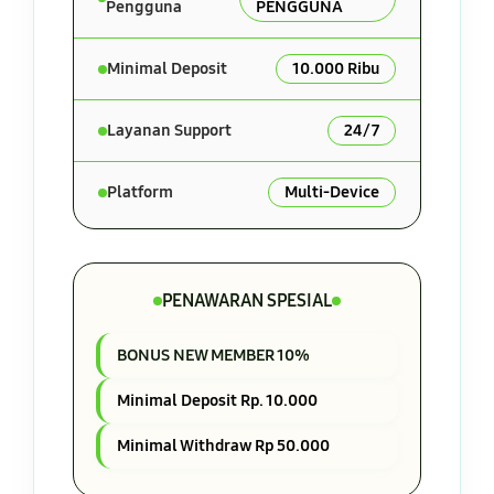
Pengguna
PENGGUNA
Minimal Deposit
10.000 Ribu
Layanan Support
24/7
Platform
Multi-Device
PENAWARAN SPESIAL
BONUS NEW MEMBER 10%
Minimal Deposit Rp. 10.000
Minimal Withdraw Rp 50.000