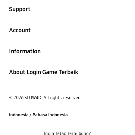
Support
Buka
Account
Buka
Information
Buka
About Login Game Terbaik
© 2026 SLOW4D. All rights reserved.
Indonesia / Bahasa Indonesia
Ingin Tetap Terhubung?