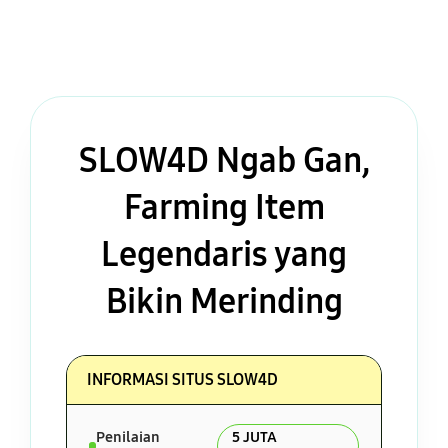
SLOW4D Ngab Gan,
Farming Item
Legendaris yang
Bikin Merinding
INFORMASI SITUS SLOW4D
Penilaian
5 JUTA