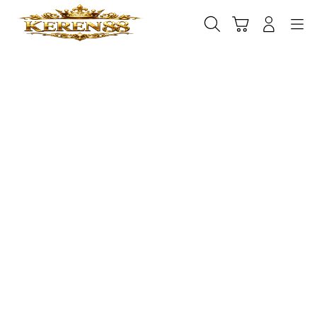
Skip
to
Cari
Troli
Login
Navigation
content