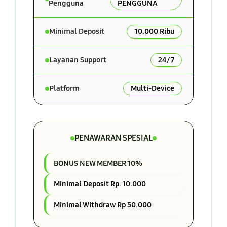
Pengguna
PENGGUNA
Minimal Deposit
10.000 Ribu
Layanan Support
24/7
Platform
Multi-Device
PENAWARAN SPESIAL
BONUS NEW MEMBER 10%
Minimal Deposit Rp. 10.000
Minimal Withdraw Rp 50.000