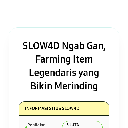
SLOW4D Ngab Gan,
Farming Item
Legendaris yang
Bikin Merinding
INFORMASI SITUS SLOW4D
Penilaian
5 JUTA