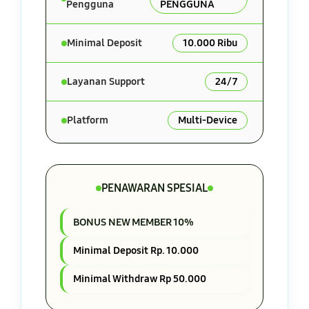
Pengguna
PENGGUNA
Minimal Deposit
10.000 Ribu
Layanan Support
24/7
Platform
Multi-Device
PENAWARAN SPESIAL
BONUS NEW MEMBER 10%
Minimal Deposit Rp. 10.000
Minimal Withdraw Rp 50.000