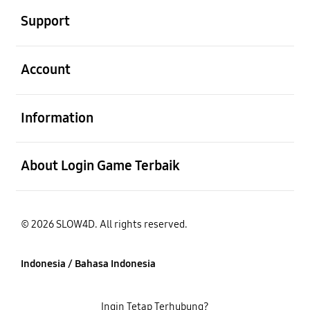
Support
Buka
Account
Buka
Information
Buka
About Login Game Terbaik
© 2026 SLOW4D. All rights reserved.
Indonesia / Bahasa Indonesia
Ingin Tetap Terhubung?