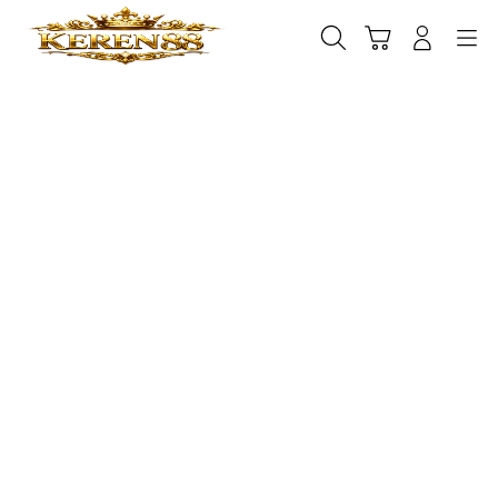
Skip
to
Cari
Troli
Login
Navigation
content