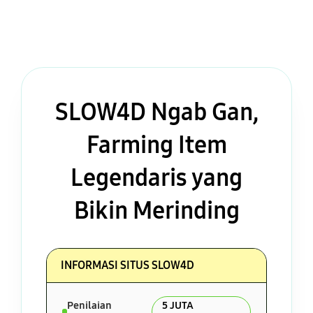
SLOW4D Ngab Gan,
Farming Item
Legendaris yang
Bikin Merinding
INFORMASI SITUS SLOW4D
Penilaian
5 JUTA