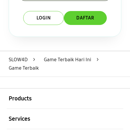
LOGIN
DAFTAR
Layer Popup Close
SLOW4D
>
Game Terbaik Hari Ini
>
Game Terbaik
Buka
Footer Navigation
Products
Buka
Services
Buka