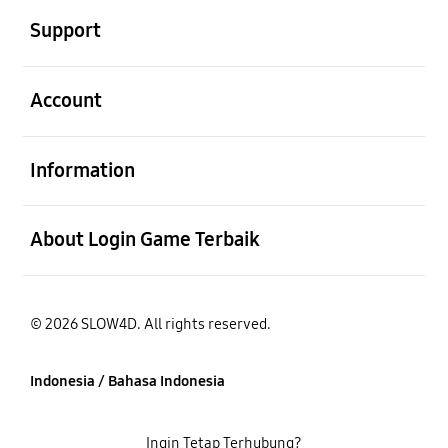
Support
Buka
Account
Buka
Information
Buka
About Login Game Terbaik
© 2026 SLOW4D. All rights reserved.
Indonesia / Bahasa Indonesia
Ingin Tetap Terhubung?