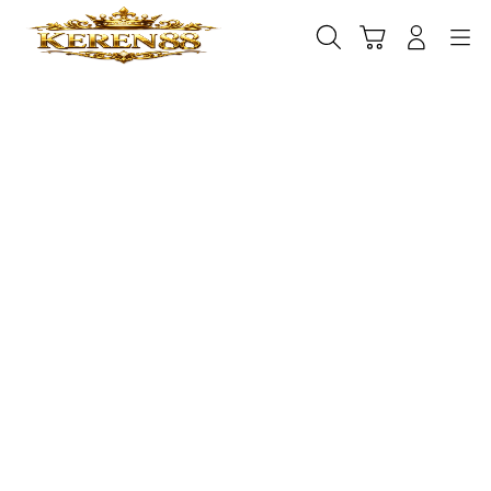
Skip
to
Cari
Troli
Login
Navigation
content