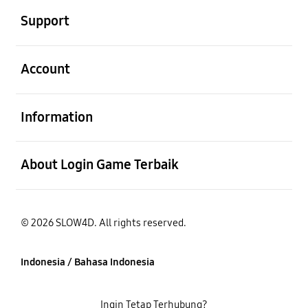
Support
Buka
Account
Buka
Information
Buka
About Login Game Terbaik
© 2026 SLOW4D. All rights reserved.
Indonesia / Bahasa Indonesia
Ingin Tetap Terhubung?