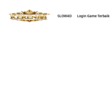
Skip
to
content
SLOW4D
Login Game Terbaik