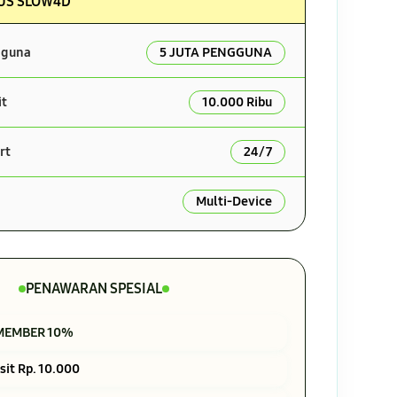
TUS SLOW4D
gguna
5 JUTA PENGGUNA
it
10.000 Ribu
rt
24/7
Multi-Device
PENAWARAN SPESIAL
MEMBER 10%
it Rp. 10.000