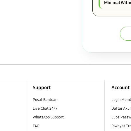
Minimal With
Support
Account
Pusat Bantuan
Login Mem
Live Chat 24/7
Daftar Aku
WhatsApp Support
Lupa Passw
FAQ
Riwayat Tr