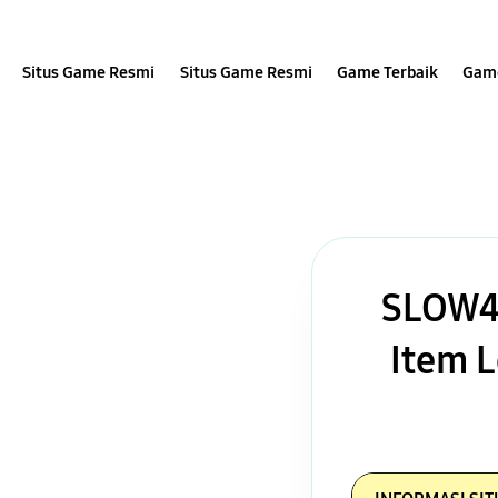
Situs Game Resmi
Situs Game Resmi
Game Terbaik
Game
SLOW4
Item L