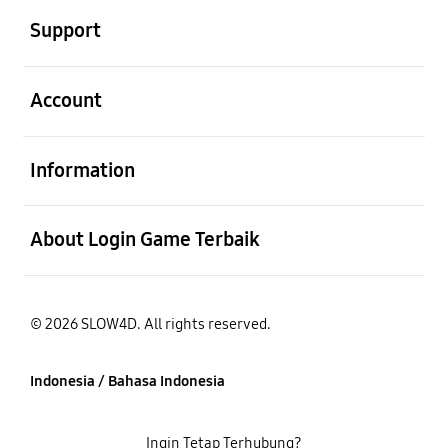
Support
Buka
Account
Buka
Information
Buka
About Login Game Terbaik
© 2026 SLOW4D. All rights reserved.
Indonesia / Bahasa Indonesia
Ingin Tetap Terhubung?