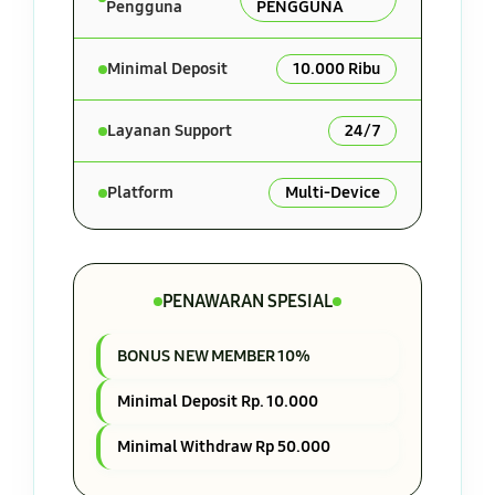
Pengguna
PENGGUNA
Minimal Deposit
10.000 Ribu
Layanan Support
24/7
Platform
Multi-Device
PENAWARAN SPESIAL
BONUS NEW MEMBER 10%
Minimal Deposit Rp. 10.000
Minimal Withdraw Rp 50.000