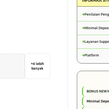
INFORMASI SI
Penilaian Pen
Minimal Depos
Layanan Suppo
Platform
+4 lebih
banyak
BONUS NEW 
Minimal Depos