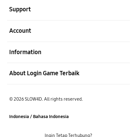
Support
Buka
Account
Buka
Information
Buka
About Login Game Terbaik
© 2026 SLOW4D. All rights reserved.
Indonesia / Bahasa Indonesia
Ingin Tetap Terhubung?