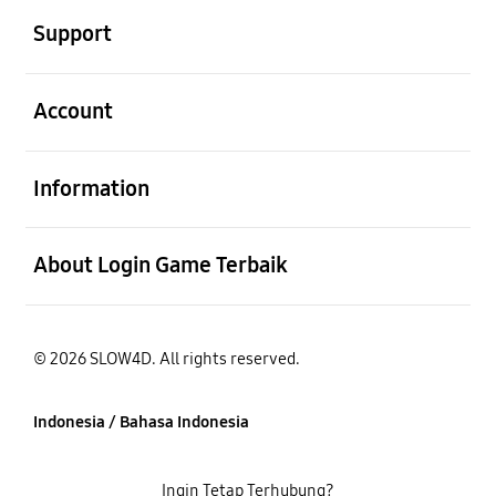
Support
Buka
Account
Buka
Information
Buka
About Login Game Terbaik
© 2026 SLOW4D. All rights reserved.
Indonesia / Bahasa Indonesia
Ingin Tetap Terhubung?