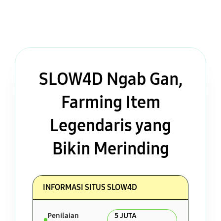
SLOW4D Ngab Gan,
Farming Item
Legendaris yang
Bikin Merinding
INFORMASI SITUS SLOW4D
Penilaian
5 JUTA